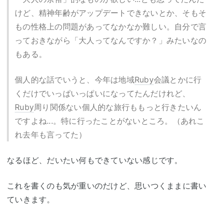
けど、精神年齢がアップデートできないとか、そもそ
もの性格上の問題があってなかなか難しい。自分で言
っておきながら「大人ってなんですか？」みたいなの
もある。
個人的な話でいうと、今年は地域
Ruby
会議とかに行
くだけでいっぱいっぱいになってたんだけれど、
Ruby
周り関係ない個人的な旅行ももっと行きたいん
ですよね...。特に行ったことがないところ。（あれこ
れ去年も言ってた）
なるほど、だいたい何もできていない感じです。
これを書くのも気が重いのだけど、思いつくままに書い
ていきます。