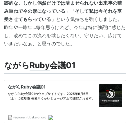
跡的な、しかし偶然だけでは済ませられない出来事の積
み重ねで今の形になっている」「そして私は今それを享
受させてもらっている」
という気持ちを強くしました。
昨年や一昨年...毎年思うけれど、今年は特に強烈に感じた
し、改めてこの流れを壊したくない、守りたい、広げて
いきたいなぁ、と思うのでした。
ながら
Ruby
会議01