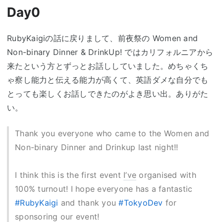
Day0
RubyKaigiの話に戻りまして、前夜祭の Women and
Non-binary Dinner & DrinkUp! ではカリフォルニアから
来たという方とずっとお話ししていました。めちゃくち
ゃ察し能力と伝える能力が高くて、英語ダメな自分でも
とっても楽しくお話しできたのがよき思い出。ありがた
い。
Thank you everyone who came to the Women and
Non-binary Dinner and Drinkup last night!!
I think this is the first event
I’ve
organised with
100% turnout! I hope everyone has a fantastic
#RubyKaigi
and thank you
#TokyoDev
for
sponsoring our event!