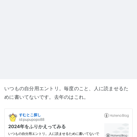
いつもの自分用エントリ。毎度のこと、人に読ませるた
めに書いてないです。去年のはこれ。