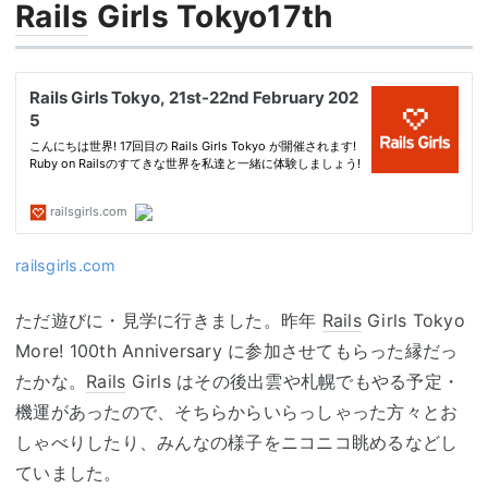
Rails
Girls Tokyo17th
railsgirls.com
ただ遊びに・見学に行きました。昨年
Rails
Girls Tokyo
More! 100th Anniversary に参加させてもらった縁だっ
たかな。
Rails
Girls はその後出雲や札幌でもやる予定・
機運があったので、そちらからいらっしゃった方々とお
しゃべりしたり、みんなの様子をニコニコ眺めるなどし
ていました。