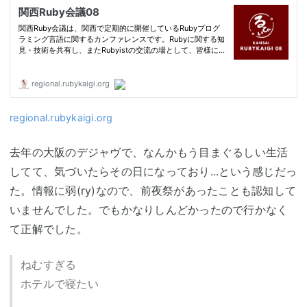
regional.rubykaigi.org
去年の大阪のデジャヴで、なんかもう目まぐるしい生活
してて、気づいたらその日になっており...という感じだっ
た。情報に弱(ry)なので、前夜祭があったことも認知して
いませんでした。でもかなりしんどかったので行かなく
て正解でした。
ねむすぎる
ホテルで寝たい